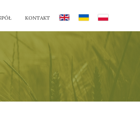
SPÓŁ
KONTAKT