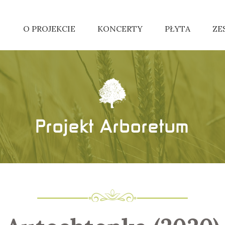
O PROJEKCIE
KONCERTY
PŁYTA
ZE
Projekt Arboretum