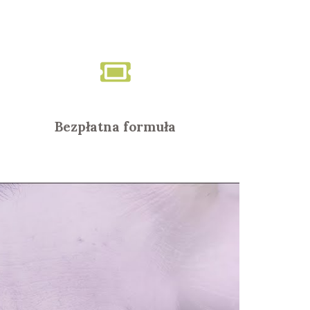
Bezpłatna formuła