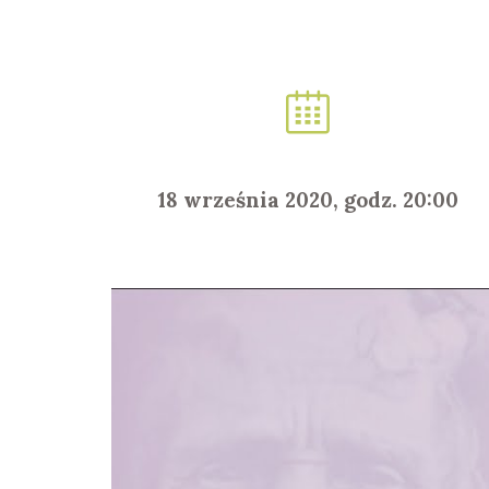
18 września 2020, godz. 20:00