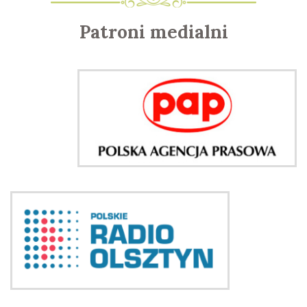
Patroni medialni