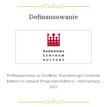
Dofinansowanie
Dofinansowane ze środków Narodowego Centrum
Kultury w ramach Programu Kultura – Interwencje
2017.