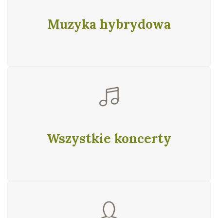
Muzyka hybrydowa
Wszystkie koncerty