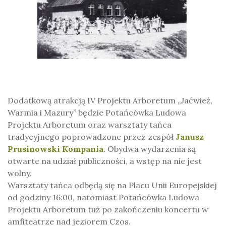
Dodatkową atrakcją IV Projektu Arboretum „Jaćwież,
Warmia i Mazury” będzie Potańcówka Ludowa
Projektu Arboretum oraz warsztaty tańca
tradycyjnego poprowadzone przez zespół
Janusz
Prusinowski Kompania
. Obydwa wydarzenia są
otwarte na udział publiczności, a wstęp na nie jest
wolny.
Warsztaty tańca odbędą się na Placu Unii Europejskiej
od godziny 16:00, natomiast Potańcówka Ludowa
Projektu Arboretum tuż po zakończeniu koncertu w
amfiteatrze nad jeziorem Czos.