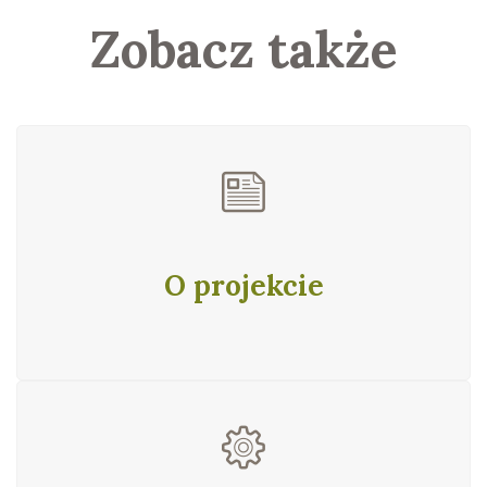
Zobacz także
O projekcie