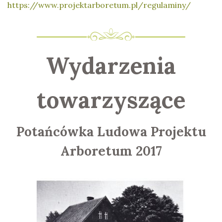
https://www.projektarboretum.pl/regulaminy/
Wydarzenia
towarzyszące
Potańcówka Ludowa Projektu
Arboretum 2017