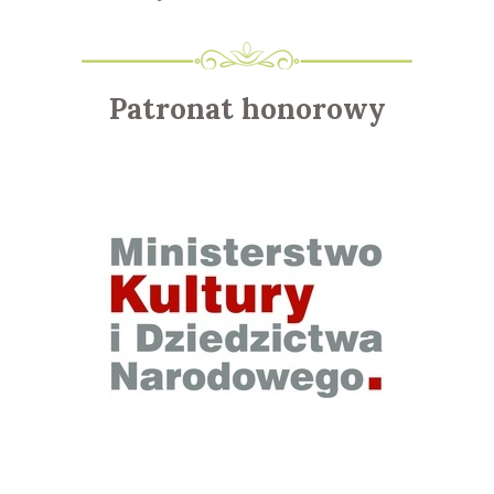
Patronat honorowy