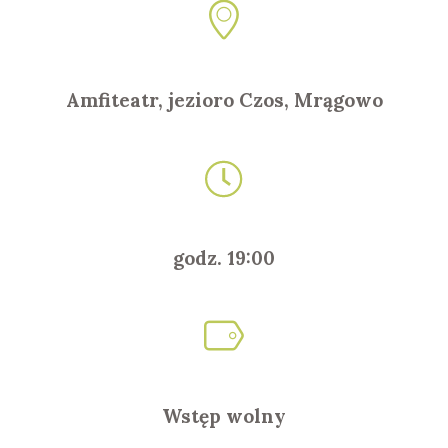
Amfiteatr, jezioro Czos, Mrągowo
godz. 19:00
Wstęp wolny