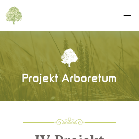
Projekt Arboretum