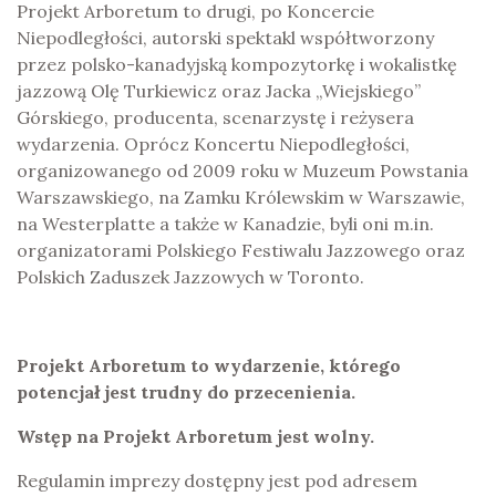
Projekt Arboretum to drugi, po Koncercie
Niepodległości, autorski spektakl współtworzony
przez polsko-kanadyjską kompozytorkę i wokalistkę
jazzową Olę Turkiewicz oraz Jacka „Wiejskiego”
Górskiego, producenta, scenarzystę i reżysera
wydarzenia. Oprócz Koncertu Niepodległości,
organizowanego od 2009 roku w Muzeum Powstania
Warszawskiego, na Zamku Królewskim w Warszawie,
na Westerplatte a także w Kanadzie, byli oni m.in.
organizatorami Polskiego Festiwalu Jazzowego oraz
Polskich Zaduszek Jazzowych w Toronto.
Projekt Arboretum to wydarzenie, którego
potencjał jest trudny do przecenienia.
Wstęp na Projekt Arboretum jest wolny.
Regulamin imprezy dostępny jest pod adresem