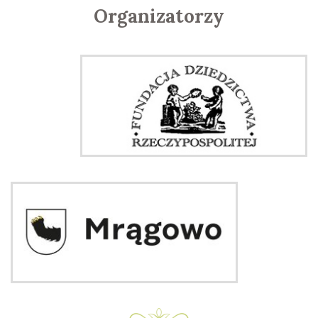
Organizatorzy