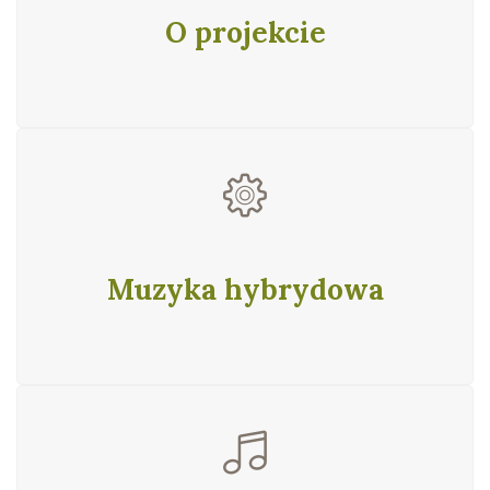
O projekcie
Muzyka hybrydowa