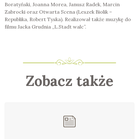
Boratyński, Joanna Morea, Janusz Radek, Marcin
Zabrocki oraz Otwarta Scena (Leszek Biolik –
Republika, Robert Tyska). Realizował także muzykę do
filmu Jacka Grudnia „L.Stadt walc”.
Zobacz także