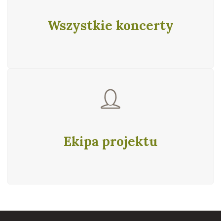
Wszystkie koncerty
Ekipa projektu