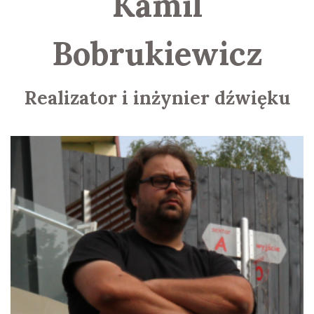
Kamil
Bobrukiewicz
Realizator i inżynier dźwięku