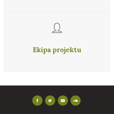
Ekipa projektu