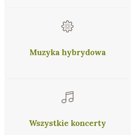
Muzyka hybrydowa
Wszystkie koncerty