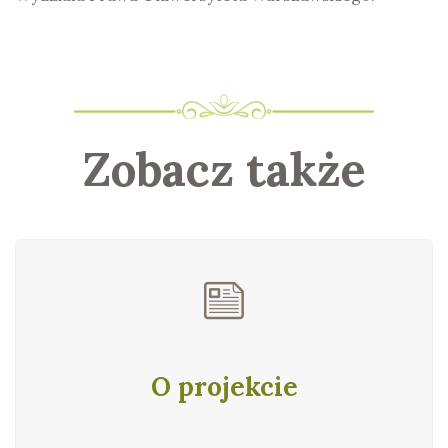
Zobacz także
O projekcie