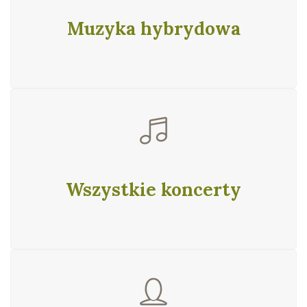
Muzyka hybrydowa
Wszystkie koncerty