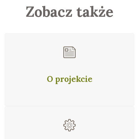
Zobacz także
O projekcie