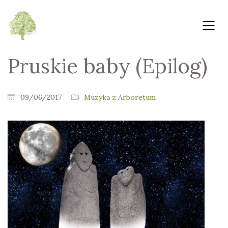
Pruskie baby (Epilog)
09/06/2017
Muzyka z Arboretum