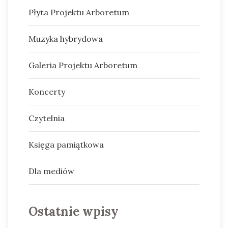
Płyta Projektu Arboretum
Muzyka hybrydowa
Galeria Projektu Arboretum
Koncerty
Czytelnia
Księga pamiątkowa
Dla mediów
Ostatnie wpisy