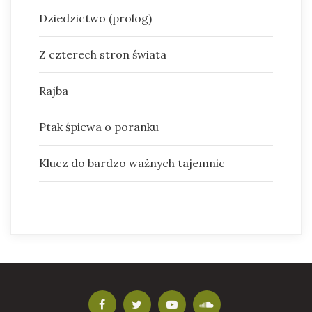
Dziedzictwo (prolog)
Z czterech stron świata
Rajba
Ptak śpiewa o poranku
Klucz do bardzo ważnych tajemnic